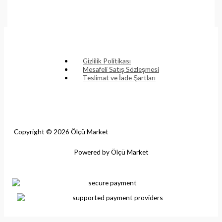
Gizlilik Politikası
Mesafeli Satış Sözleşmesi
Teslimat ve İade Şartları
Copyright © 2026 Ölçü Market
Powered by Ölçü Market